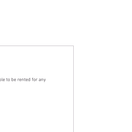
ble to be rented for any